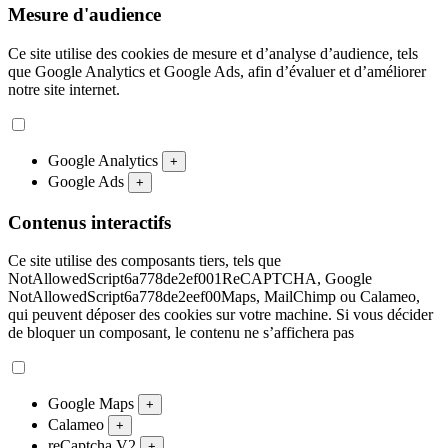
Mesure d'audience
Ce site utilise des cookies de mesure et d’analyse d’audience, tels
que Google Analytics et Google Ads, afin d’évaluer et d’améliorer
notre site internet.
Google Analytics
+
Google Ads
+
Contenus interactifs
Ce site utilise des composants tiers, tels que
NotAllowedScript6a778de2ef001ReCAPTCHA, Google
NotAllowedScript6a778de2eef00Maps, MailChimp ou Calameo,
qui peuvent déposer des cookies sur votre machine. Si vous décider
de bloquer un composant, le contenu ne s’affichera pas
Google Maps
+
Calameo
+
reCaptcha V2
+