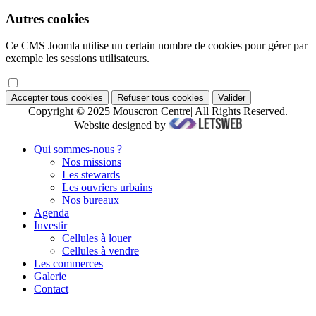
Autres cookies
Ce CMS Joomla utilise un certain nombre de cookies pour gérer par
exemple les sessions utilisateurs.
Accepter tous cookies
Refuser tous cookies
Valider
Copyright © 2025 Mouscron Centre| All Rights Reserved.
Website designed by
Qui sommes-nous ?
Nos missions
Les stewards
Les ouvriers urbains
Nos bureaux
Agenda
Investir
Cellules à louer
Cellules à vendre
Les commerces
Galerie
Contact