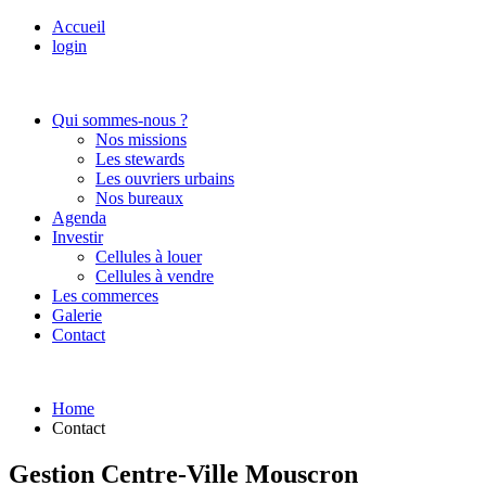
Accueil
login
Qui sommes-nous ?
Nos missions
Les stewards
Les ouvriers urbains
Nos bureaux
Agenda
Investir
Cellules à louer
Cellules à vendre
Les commerces
Galerie
Contact
Home
Contact
Gestion Centre-Ville Mouscron