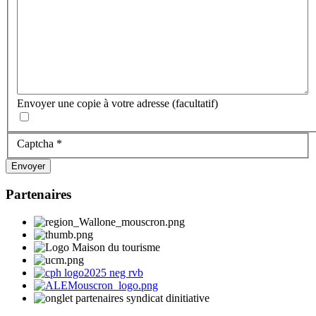
Envoyer une copie à votre adresse
(facultatif)
Captcha
*
Envoyer
Partenaires