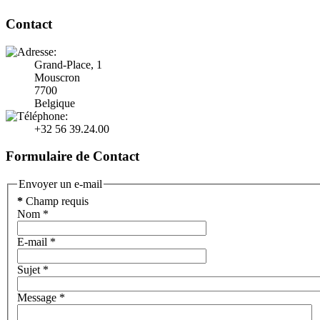
Contact
Grand-Place, 1
Mouscron
7700
Belgique
+32 56 39.24.00
Formulaire de Contact
Envoyer un e-mail
*
Champ requis
Nom
*
E-mail
*
Sujet
*
Message
*