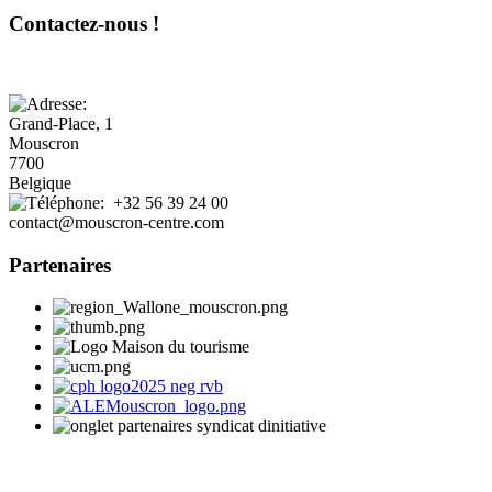
Contactez-nous !
Grand-Place, 1
Mouscron
7700
Belgique
+32 56 39 24 00
contact@mouscron-centre.com
Partenaires