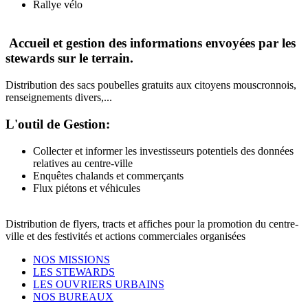
Rallye vélo
Accueil et gestion des informations envoyées par les
stewards sur le terrain.
Distribution des sacs poubelles gratuits aux citoyens mouscronnois,
renseignements divers,...
L'outil de Gestion:
Collecter et informer les investisseurs potentiels des données
relatives au centre-ville
Enquêtes chalands et commerçants
Flux piétons et véhicules
Distribution de flyers, tracts et affiches pour la promotion du centre-
ville et des festivités et actions commerciales organisées
NOS MISSIONS
LES STEWARDS
LES OUVRIERS URBAINS
NOS BUREAUX