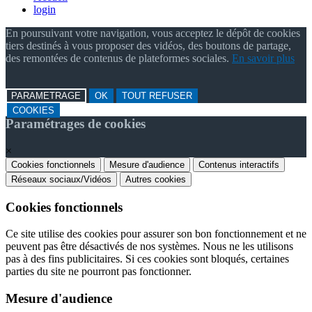
login
En poursuivant votre navigation, vous acceptez le dépôt de cookies
tiers destinés à vous proposer des vidéos, des boutons de partage,
des remontées de contenus de plateformes sociales.
En savoir plus
PARAMETRAGE
OK
TOUT REFUSER
COOKIES
Paramétrages de cookies
×
Cookies fonctionnels
Mesure d'audience
Contenus interactifs
Réseaux sociaux/Vidéos
Autres cookies
Cookies fonctionnels
Ce site utilise des cookies pour assurer son bon fonctionnement et ne
peuvent pas être désactivés de nos systèmes. Nous ne les utilisons
pas à des fins publicitaires. Si ces cookies sont bloqués, certaines
parties du site ne pourront pas fonctionner.
Mesure d'audience