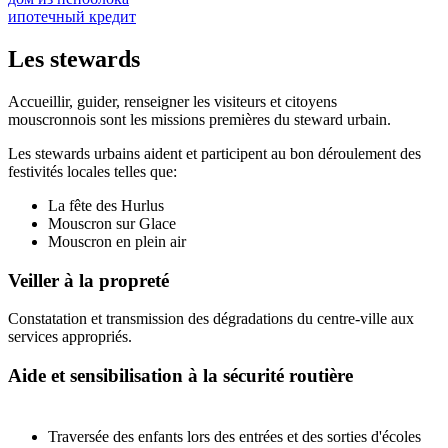
ипотечный кредит
Les stewards
Accueillir, guider, renseigner les visiteurs et citoyens
mouscronnois sont les missions premières du steward urbain.
Les stewards urbains aident et participent au bon déroulement des
festivités locales telles que:
La fête des Hurlus
Mouscron sur Glace
Mouscron en plein air
Veiller à la propreté
Constatation et transmission des dégradations du centre-ville aux
services appropriés.
Aide et sensibilisation à la sécurité routière
Traversée des enfants lors des entrées et des sorties d'écoles