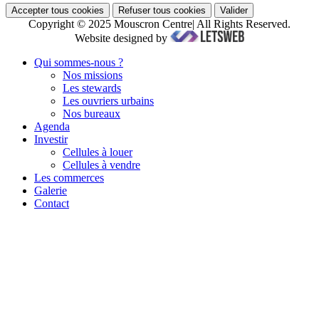
Accepter tous cookies
Refuser tous cookies
Valider
Copyright © 2025 Mouscron Centre| All Rights Reserved.
Website designed by
Qui sommes-nous ?
Nos missions
Les stewards
Les ouvriers urbains
Nos bureaux
Agenda
Investir
Cellules à louer
Cellules à vendre
Les commerces
Galerie
Contact