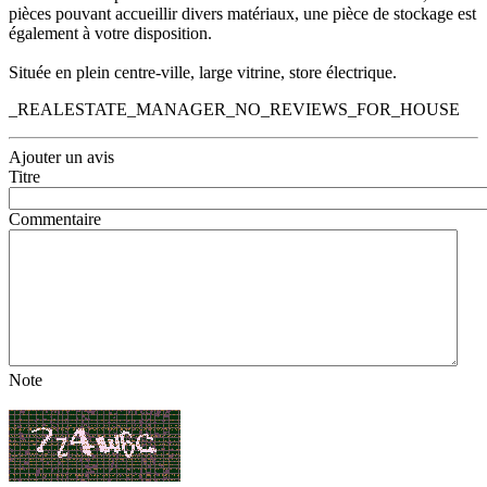
pièces pouvant accueillir divers matériaux, une pièce de stockage est
également à votre disposition.
Située en plein centre-ville, large vitrine, store électrique.
_REALESTATE_MANAGER_NO_REVIEWS_FOR_HOUSE
Ajouter un avis
Titre
Commentaire
Note