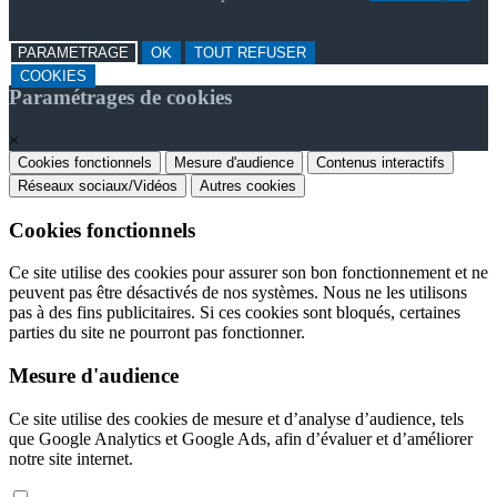
PARAMETRAGE
OK
TOUT REFUSER
COOKIES
Paramétrages de cookies
×
Cookies fonctionnels
Mesure d'audience
Contenus interactifs
Réseaux sociaux/Vidéos
Autres cookies
Cookies fonctionnels
Ce site utilise des cookies pour assurer son bon fonctionnement et ne
peuvent pas être désactivés de nos systèmes. Nous ne les utilisons
pas à des fins publicitaires. Si ces cookies sont bloqués, certaines
parties du site ne pourront pas fonctionner.
Mesure d'audience
Ce site utilise des cookies de mesure et d’analyse d’audience, tels
que Google Analytics et Google Ads, afin d’évaluer et d’améliorer
notre site internet.