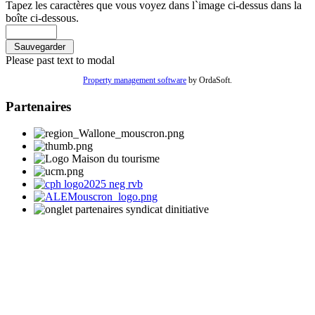
Tapez les caractères que vous voyez dans l`image ci-dessus dans la
boîte ci-dessous.
Please past text to modal
Property management software
by OrdaSoft.
Partenaires