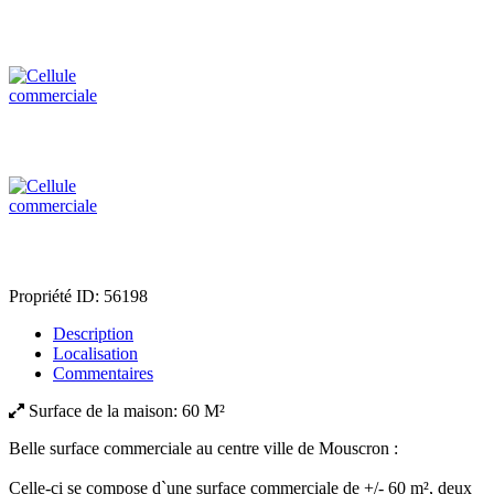
Propriété ID:
56198
Description
Localisation
Commentaires
Surface de la maison:
60 M²
Belle surface commerciale au centre ville de Mouscron :
Celle-ci se compose d`une surface commerciale de +/- 60 m², deux