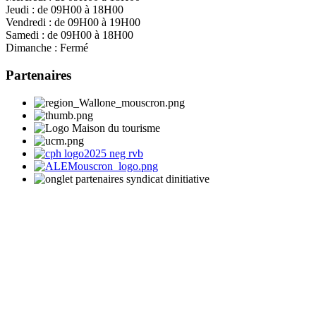
Jeudi :
de 09H00 à 18H00
Vendredi :
de 09H00 à 19H00
Samedi :
de 09H00 à 18H00
Dimanche :
Fermé
Partenaires