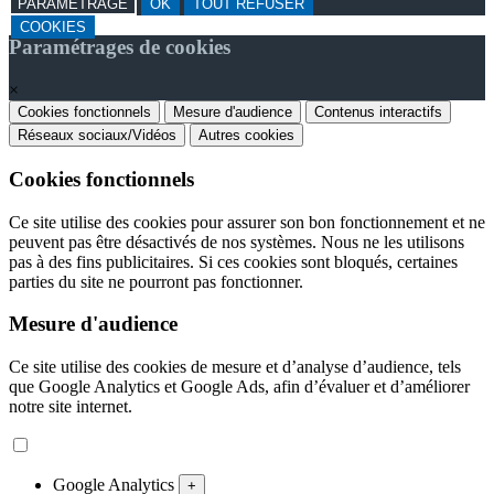
PARAMETRAGE
OK
TOUT REFUSER
COOKIES
Paramétrages de cookies
×
Cookies fonctionnels
Mesure d'audience
Contenus interactifs
Réseaux sociaux/Vidéos
Autres cookies
Cookies fonctionnels
Ce site utilise des cookies pour assurer son bon fonctionnement et ne
peuvent pas être désactivés de nos systèmes. Nous ne les utilisons
pas à des fins publicitaires. Si ces cookies sont bloqués, certaines
parties du site ne pourront pas fonctionner.
Mesure d'audience
Ce site utilise des cookies de mesure et d’analyse d’audience, tels
que Google Analytics et Google Ads, afin d’évaluer et d’améliorer
notre site internet.
Google Analytics
+