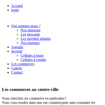
Accueil
login
Qui sommes-nous ?
Nos missions
Les stewards
Les ouvriers urbains
Nos bureaux
Agenda
Investir
Cellules à louer
Cellules à vendre
Les commerces
Galerie
Contact
Les commerces au centre-ville
Vous cherchez un commerce en particulier?
Vous vous rendez dans une rue commerçante sans connaitre les