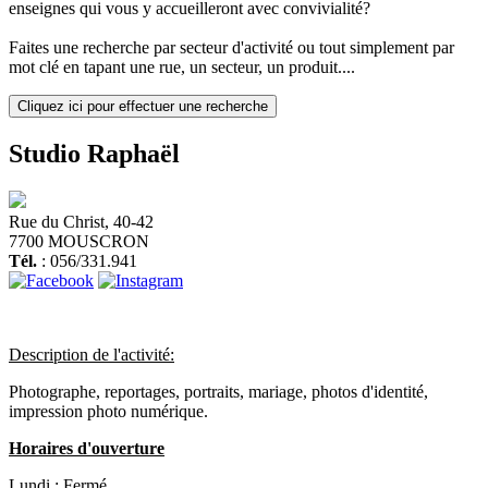
enseignes qui vous y accueilleront avec convivialité?
Faites une recherche par secteur d'activité ou tout simplement par
mot clé en tapant une rue, un secteur, un produit....
Cliquez ici pour effectuer une recherche
Studio Raphaël
Rue du Christ, 40-42
7700 MOUSCRON
Tél.
: 056/331.941
Description de l'activité:
Photographe, reportages, portraits, mariage, photos d'identité,
impression photo numérique.
Horaires d'ouverture
Lundi :
Fermé