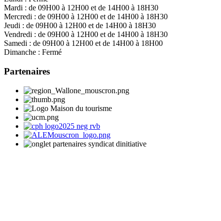
Mardi :
de 09H00 à 12H00 et de 14H00 à 18H30
Mercredi :
de 09H00 à 12H00 et de 14H00 à 18H30
Jeudi :
de 09H00 à 12H00 et de 14H00 à 18H30
Vendredi :
de 09H00 à 12H00 et de 14H00 à 18H30
Samedi :
de 09H00 à 12H00 et de 14H00 à 18H00
Dimanche :
Fermé
Partenaires