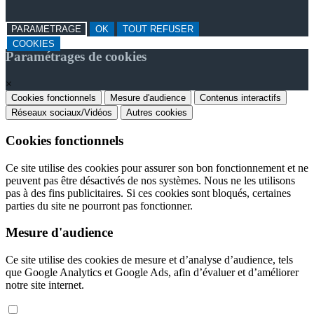
PARAMETRAGE
OK
TOUT REFUSER
COOKIES
Paramétrages de cookies
×
Cookies fonctionnels
Mesure d'audience
Contenus interactifs
Réseaux sociaux/Vidéos
Autres cookies
Cookies fonctionnels
Ce site utilise des cookies pour assurer son bon fonctionnement et ne
peuvent pas être désactivés de nos systèmes. Nous ne les utilisons
pas à des fins publicitaires. Si ces cookies sont bloqués, certaines
parties du site ne pourront pas fonctionner.
Mesure d'audience
Ce site utilise des cookies de mesure et d’analyse d’audience, tels
que Google Analytics et Google Ads, afin d’évaluer et d’améliorer
notre site internet.