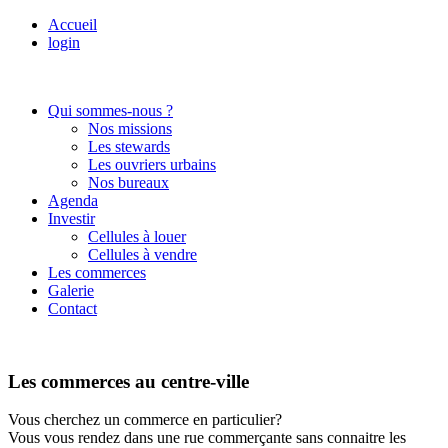
Accueil
login
Qui sommes-nous ?
Nos missions
Les stewards
Les ouvriers urbains
Nos bureaux
Agenda
Investir
Cellules à louer
Cellules à vendre
Les commerces
Galerie
Contact
Les commerces au centre-ville
Vous cherchez un commerce en particulier?
Vous vous rendez dans une rue commerçante sans connaitre les