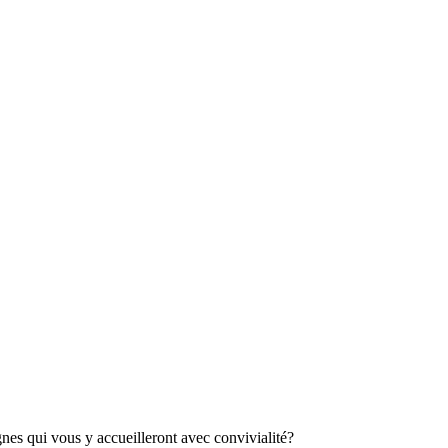
es qui vous y accueilleront avec convivialité?