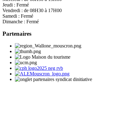
Jeudi :
Fermé
Vendredi :
de 08H30 à 17H00
Samedi :
Fermé
Dimanche :
Fermé
Partenaires