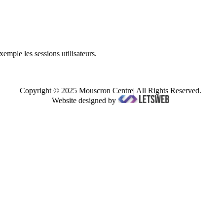
mple les sessions utilisateurs.
Copyright © 2025 Mouscron Centre| All Rights Reserved.
Website designed by