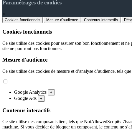
Paramétrages de cookies
×
Cookies fonctionnels
Mesure d'audience
Contenus interactifs
Rése
Cookies fonctionnels
Ce site utilise des cookies pour assurer son bon fonctionnement et ne p
site ne pourront pas fonctionner.
Mesure d'audience
Ce site utilise des cookies de mesure et d’analyse d’audience, tels que
Google Analytics
+
Google Ads
+
Contenus interactifs
Ce site utilise des composants tiers, tels que NotAllowedScript
machine. Si vous décider de bloquer un composant, le contenu ne s’af