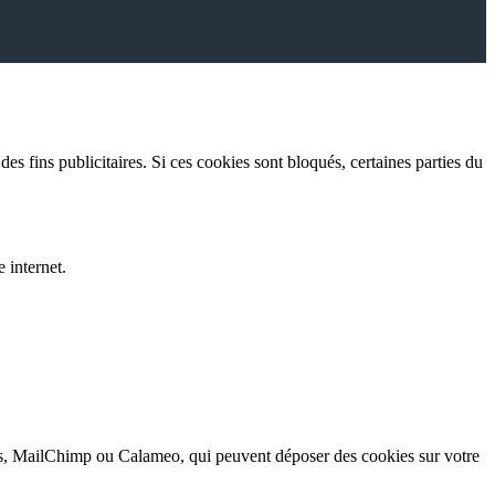
es fins publicitaires. Si ces cookies sont bloqués, certaines parties du
 internet.
 MailChimp ou Calameo, qui peuvent déposer des cookies sur votre