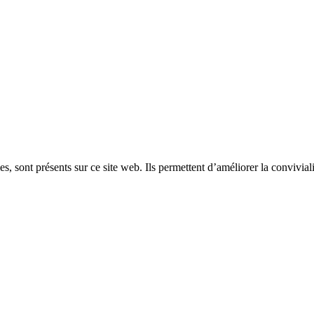
, sont présents sur ce site web. Ils permettent d’améliorer la convivialit