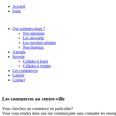
Accueil
login
Qui sommes-nous ?
Nos missions
Les stewards
Les ouvriers urbains
Nos bureaux
Agenda
Investir
Cellules à louer
Cellules à vendre
Les commerces
Galerie
Contact
Les commerces au centre-ville
Vous cherchez un commerce en particulier?
Vous vous rendez dans une rue commerçante sans connaitre les enseign