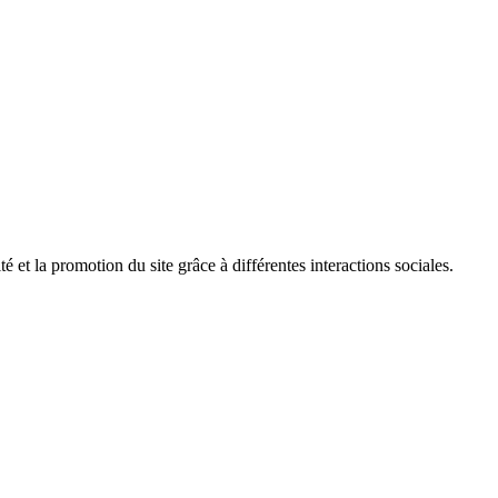
é et la promotion du site grâce à différentes interactions sociales.